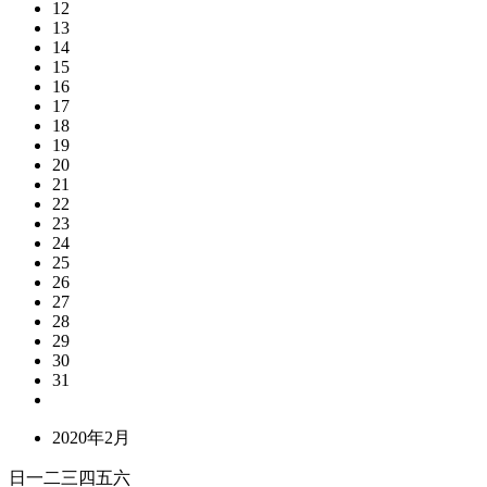
12
13
14
15
16
17
18
19
20
21
22
23
24
25
26
27
28
29
30
31
2020年2月
日
一
二
三
四
五
六